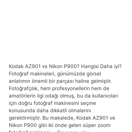
Kodak AZ901 vs Nikon P900? Hangisi Daha iyi?
Fotoğraf makineleri, günümüzde görsel
anlatımın önemli bir parçası haline gelmiştir.
Fotoğrafçılık, hem profesyonellerin hem de
amatörlerin ilgi odağı olmuş, bu da kullanıcıları
için doğru fotoğraf makinesini seçme
konusunda daha dikkatli olmalarını
gerektirmiştir. Bu makalede, Kodak AZ901 ve
Nikon P900 gibi iki önde gelen süper zoom