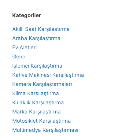
Kategoriler
Akıllı Saat Karşılaştırma
Araba Karşılaştırma
Ev Aletleri
Genel
İşlemci Karşılaştırma
Kahve Makinesi Karşılaştırma
Kamera Karşılaştırmaları
Klima Karşılaştırma
Kulaklık Karşılaştırma
Marka Karşılaştırma
Motosiklet Karşılaştırma
Multimedya Karşılaştırması