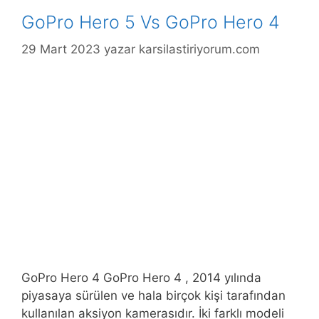
GoPro Hero 5 Vs GoPro Hero 4
29 Mart 2023
yazar
karsilastiriyorum.com
GoPro Hero 4 GoPro Hero 4 , 2014 yılında
piyasaya sürülen ve hala birçok kişi tarafından
kullanılan aksiyon kamerasıdır. İki farklı modeli