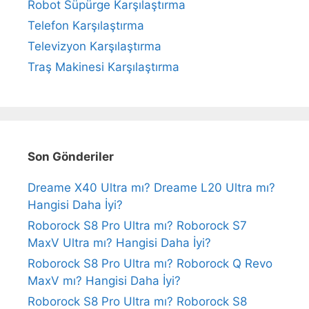
Robot Süpürge Karşılaştırma
Telefon Karşılaştırma
Televizyon Karşılaştırma
Traş Makinesi Karşılaştırma
Son Gönderiler
Dreame X40 Ultra mı? Dreame L20 Ultra mı?
Hangisi Daha İyi?
Roborock S8 Pro Ultra mı? Roborock S7
MaxV Ultra mı? Hangisi Daha İyi?
Roborock S8 Pro Ultra mı? Roborock Q Revo
MaxV mı? Hangisi Daha İyi?
Roborock S8 Pro Ultra mı? Roborock S8