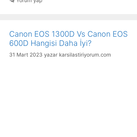
Yorum yap
Canon EOS 1300D Vs Canon EOS
600D Hangisi Daha İyi?
31 Mart 2023
yazar
karsilastiriyorum.com