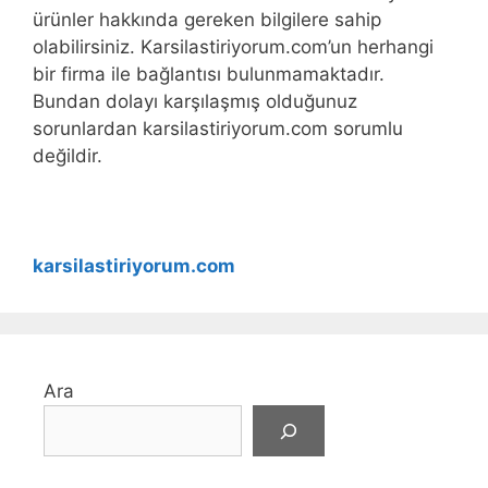
ürünler hakkında gereken bilgilere sahip
olabilirsiniz. Karsilastiriyorum.com’un herhangi
bir firma ile bağlantısı bulunmamaktadır.
Bundan dolayı karşılaşmış olduğunuz
sorunlardan karsilastiriyorum.com sorumlu
değildir.
karsilastiriyorum.com
Ara