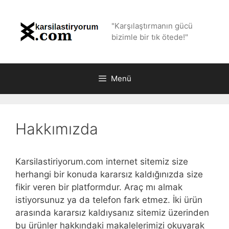
İçeriğe
atla
"Karşılaştırmanın gücü
bizimle bir tık ötede!"
Menü
Hakkımızda
Karsilastiriyorum.com internet sitemiz size
herhangi bir konuda kararsız kaldığınızda size
fikir veren bir platformdur. Araç mı almak
istiyorsunuz ya da telefon fark etmez. İki ürün
arasında kararsız kaldıysanız sitemiz üzerinden
bu ürünler hakkındaki makalelerimizi okuyarak