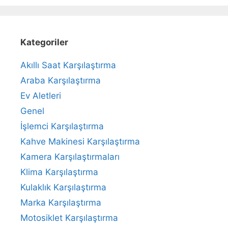
Kategoriler
Akıllı Saat Karşılaştırma
Araba Karşılaştırma
Ev Aletleri
Genel
İşlemci Karşılaştırma
Kahve Makinesi Karşılaştırma
Kamera Karşılaştırmaları
Klima Karşılaştırma
Kulaklık Karşılaştırma
Marka Karşılaştırma
Motosiklet Karşılaştırma