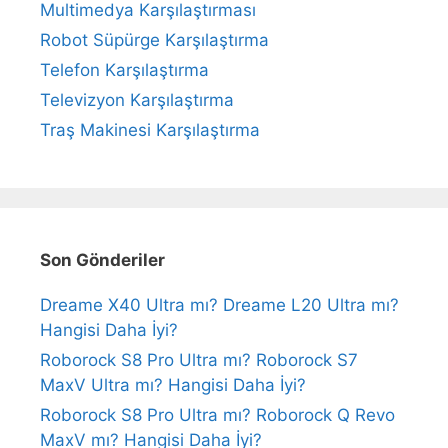
Multimedya Karşılaştırması
Robot Süpürge Karşılaştırma
Telefon Karşılaştırma
Televizyon Karşılaştırma
Traş Makinesi Karşılaştırma
Son Gönderiler
Dreame X40 Ultra mı? Dreame L20 Ultra mı?
Hangisi Daha İyi?
Roborock S8 Pro Ultra mı? Roborock S7
MaxV Ultra mı? Hangisi Daha İyi?
Roborock S8 Pro Ultra mı? Roborock Q Revo
MaxV mı? Hangisi Daha İyi?