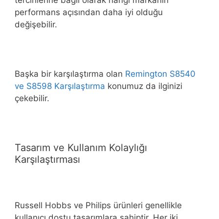
performans açısından daha iyi olduğu
değişebilir.
Başka bir karşılaştırma olan
Remington S8540
ve S8598 Karşılaştırma
konumuz da ilginizi
çekebilir.
Tasarım ve Kullanım Kolaylığı
Karşılaştırması
Russell Hobbs ve Philips ürünleri genellikle
kullanıcı dostu tasarımlara sahiptir. Her iki