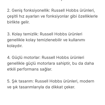
2. Geniş fonksiyonellik: Russell Hobbs ürünleri,
çeşitli hız ayarları ve fonksiyonlar gibi özelliklerle
birlikte gelir.
3. Kolay temizlik: Russell Hobbs ürünleri
genellikle kolay temizlenebilir ve kullanımı
kolaydır.
4. Güçlü motorlar: Russell Hobbs ürünleri
genellikle güçlü motorlara sahiptir, bu da daha
etkili performans sağlar.
5. Şık tasarım: Russell Hobbs ürünleri, modern
ve şık tasarımlarıyla da dikkat çeker.