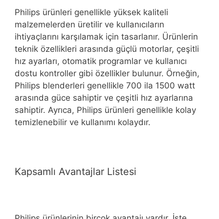
Philips ürünleri genellikle yüksek kaliteli
malzemelerden üretilir ve kullanıcıların
ihtiyaçlarını karşılamak için tasarlanır. Ürünlerin
teknik özellikleri arasında güçlü motorlar, çeşitli
hız ayarları, otomatik programlar ve kullanıcı
dostu kontroller gibi özellikler bulunur. Örneğin,
Philips blenderleri genellikle 700 ila 1500 watt
arasında güce sahiptir ve çeşitli hız ayarlarına
sahiptir. Ayrıca, Philips ürünleri genellikle kolay
temizlenebilir ve kullanımı kolaydır.
Kapsamlı Avantajlar Listesi
Philips ürünlerinin birçok avantajı vardır. İşte