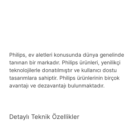
Philips, ev aletleri konusunda dünya genelinde
tanınan bir markadır. Philips ürünleri, yenilikçi
teknolojilerle donatılmıştır ve kullanıcı dostu
tasarımlara sahiptir. Philips ürünlerinin birçok
avantajı ve dezavantajı bulunmaktadır.
Detaylı Teknik Özellikler