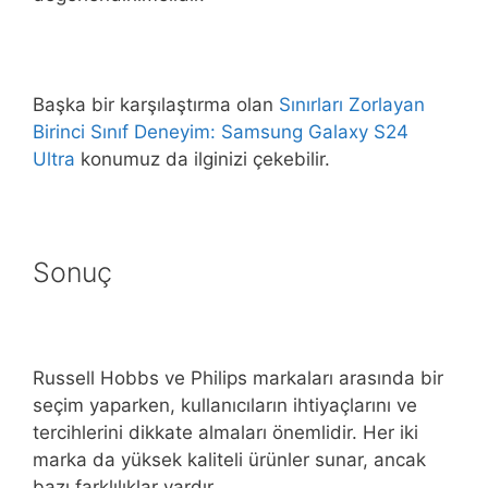
Başka bir karşılaştırma olan
Sınırları Zorlayan
Birinci Sınıf Deneyim: Samsung Galaxy S24
Ultra
konumuz da ilginizi çekebilir.
Sonuç
Russell Hobbs ve Philips markaları arasında bir
seçim yaparken, kullanıcıların ihtiyaçlarını ve
tercihlerini dikkate almaları önemlidir. Her iki
marka da yüksek kaliteli ürünler sunar, ancak
bazı farklılıklar vardır.