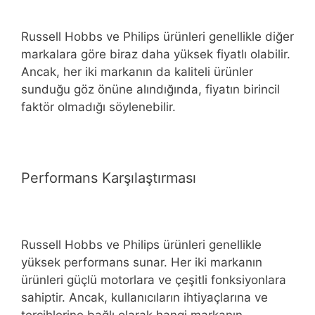
Russell Hobbs ve Philips ürünleri genellikle diğer
markalara göre biraz daha yüksek fiyatlı olabilir.
Ancak, her iki markanın da kaliteli ürünler
sunduğu göz önüne alındığında, fiyatın birincil
faktör olmadığı söylenebilir.
Performans Karşılaştırması
Russell Hobbs ve Philips ürünleri genellikle
yüksek performans sunar. Her iki markanın
ürünleri güçlü motorlara ve çeşitli fonksiyonlara
sahiptir. Ancak, kullanıcıların ihtiyaçlarına ve
tercihlerine bağlı olarak hangi markanın