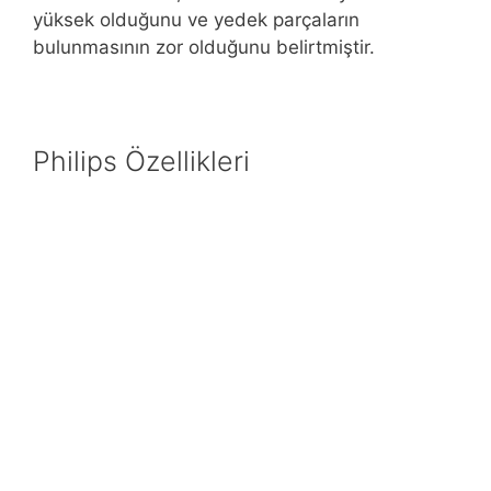
yüksek olduğunu ve yedek parçaların
bulunmasının zor olduğunu belirtmiştir.
Philips Özellikleri