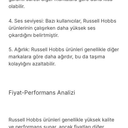
olabilir.
4. Ses seviyesi: Bazı kullanıcılar, Russell Hobbs
ürünlerinin çalışırken daha yüksek ses
çıkardığını belirtmiştir.
5. Ağırlık: Russell Hobbs ürünleri genellikle diğer
markalara göre daha ağırdır, bu da taşıma
kolaylığını azaltabilir.
Fiyat-Performans Analizi
Russell Hobbs ürünleri genellikle yüksek kalite
ve performans sunar, ancak fiyatları diğer