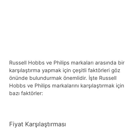
Russell Hobbs ve Philips markaları arasında bir
karşılaştırma yapmak için çeşitli faktörleri göz
önünde bulundurmak önemlidir. İşte Russell
Hobbs ve Philips markalarını karşılaştırmak için
bazı faktörler:
Fiyat Karşılaştırması