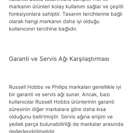
markanın ürünleri kolay kullanım sağlar ve çeşitli
fonksiyonlara sahiptir. Tasarım tercihlerine bağlı
olarak hangi markanın daha iyi olduğu
kullanıcının tercihine bağlıdır.
Garanti ve Servis Ağı Karşılaştırması
Russell Hobbs ve Philips markaları genellikle iyi
bir garanti ve servis ağı sunar. Ancak, bazı
kullanıcılar Russell Hobbs ürünlerinin garanti
süresinin diğer markalara göre daha kısa
olduğunu belirtmiştir. Servis ağına erişim ve
yedek parça bulunabilirliği de markalar arasında
değerlendirilmelidir.