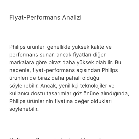
Fiyat-Performans Analizi
Philips ürünleri genellikle yüksek kalite ve
performans sunar, ancak fiyatları diğer
markalara göre biraz daha yüksek olabilir. Bu
nedenle, fiyat-performans açısından Philips
ürünleri de biraz daha pahalı olduğu
söylenebilir. Ancak, yenilikçi teknolojiler ve
kullanıcı dostu tasarımlar göz önüne alındığında,
Philips ürünlerinin fiyatına değer oldukları
söylenebilir.