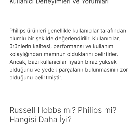
Kullanıcı Deneyimleri ve Yorumları
Philips ürünleri genellikle kullanıcılar tarafından
olumlu bir şekilde değerlendirilir. Kullanıcılar,
ürünlerin kalitesi, performansı ve kullanım
kolaylığından memnun olduklarını belirtirler.
Ancak, bazı kullanıcılar fiyatın biraz yüksek
olduğunu ve yedek parçaların bulunmasının zor
olduğunu belirtmiştir.
Russell Hobbs mı? Philips mi?
Hangisi Daha İyi?