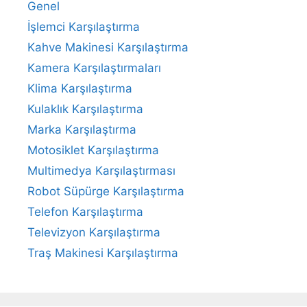
Genel
İşlemci Karşılaştırma
Kahve Makinesi Karşılaştırma
Kamera Karşılaştırmaları
Klima Karşılaştırma
Kulaklık Karşılaştırma
Marka Karşılaştırma
Motosiklet Karşılaştırma
Multimedya Karşılaştırması
Robot Süpürge Karşılaştırma
Telefon Karşılaştırma
Televizyon Karşılaştırma
Traş Makinesi Karşılaştırma