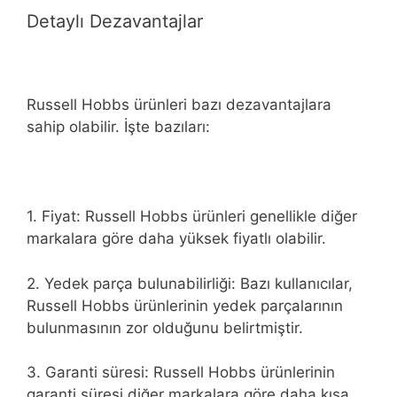
Detaylı Dezavantajlar
Russell Hobbs ürünleri bazı dezavantajlara
sahip olabilir. İşte bazıları:
1. Fiyat: Russell Hobbs ürünleri genellikle diğer
markalara göre daha yüksek fiyatlı olabilir.
2. Yedek parça bulunabilirliği: Bazı kullanıcılar,
Russell Hobbs ürünlerinin yedek parçalarının
bulunmasının zor olduğunu belirtmiştir.
3. Garanti süresi: Russell Hobbs ürünlerinin
garanti süresi diğer markalara göre daha kısa