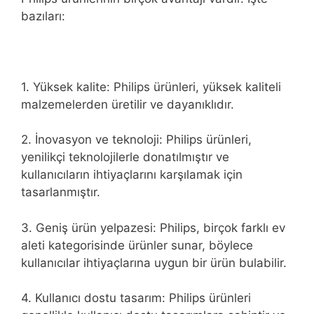
bazıları:
1. Yüksek kalite: Philips ürünleri, yüksek kaliteli
malzemelerden üretilir ve dayanıklıdır.
2. İnovasyon ve teknoloji: Philips ürünleri,
yenilikçi teknolojilerle donatılmıştır ve
kullanıcıların ihtiyaçlarını karşılamak için
tasarlanmıştır.
3. Geniş ürün yelpazesi: Philips, birçok farklı ev
aleti kategorisinde ürünler sunar, böylece
kullanıcılar ihtiyaçlarına uygun bir ürün bulabilir.
4. Kullanıcı dostu tasarım: Philips ürünleri