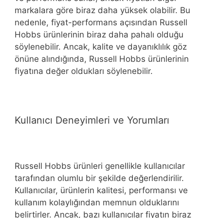
markalara göre biraz daha yüksek olabilir. Bu
nedenle, fiyat-performans açısından Russell
Hobbs ürünlerinin biraz daha pahalı olduğu
söylenebilir. Ancak, kalite ve dayanıklılık göz
önüne alındığında, Russell Hobbs ürünlerinin
fiyatına değer oldukları söylenebilir.
Kullanıcı Deneyimleri ve Yorumları
Russell Hobbs ürünleri genellikle kullanıcılar
tarafından olumlu bir şekilde değerlendirilir.
Kullanıcılar, ürünlerin kalitesi, performansı ve
kullanım kolaylığından memnun olduklarını
belirtirler. Ancak, bazı kullanıcılar fiyatın biraz