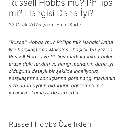
Russell Hobbs mu? Philips
mi? Hangisi Daha İyi?
22 Ocak 2025
yazar
Emin Sade
“Russell Hobbs mu? Philips mi? Hangisi Daha
İyi? Karşılaştırma Makalesi” başlıklı bu yazıda,
Russell Hobbs ve Philips markalarının ürünleri
arasındaki farkları ve hangi markanın daha iyi
olduğunu detaylı bir şekilde inceliyoruz.
Karşılaştırma sonuçlarına göre hangi markanın
size daha uygun olduğunu öğrenmek için
yazımızı okumaya devam edin.
Russell Hobbs Özellikleri