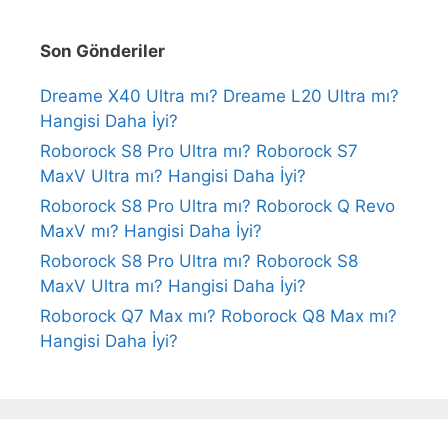
Son Gönderiler
Dreame X40 Ultra mı? Dreame L20 Ultra mı?
Hangisi Daha İyi?
Roborock S8 Pro Ultra mı? Roborock S7
MaxV Ultra mı? Hangisi Daha İyi?
Roborock S8 Pro Ultra mı? Roborock Q Revo
MaxV mı? Hangisi Daha İyi?
Roborock S8 Pro Ultra mı? Roborock S8
MaxV Ultra mı? Hangisi Daha İyi?
Roborock Q7 Max mı? Roborock Q8 Max mı?
Hangisi Daha İyi?