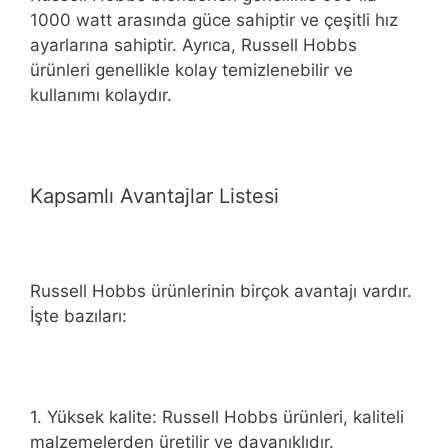
1000 watt arasında güce sahiptir ve çeşitli hız
ayarlarına sahiptir. Ayrıca, Russell Hobbs
ürünleri genellikle kolay temizlenebilir ve
kullanımı kolaydır.
Kapsamlı Avantajlar Listesi
Russell Hobbs ürünlerinin birçok avantajı vardır.
İşte bazıları:
1. Yüksek kalite: Russell Hobbs ürünleri, kaliteli
malzemelerden üretilir ve dayanıklıdır.