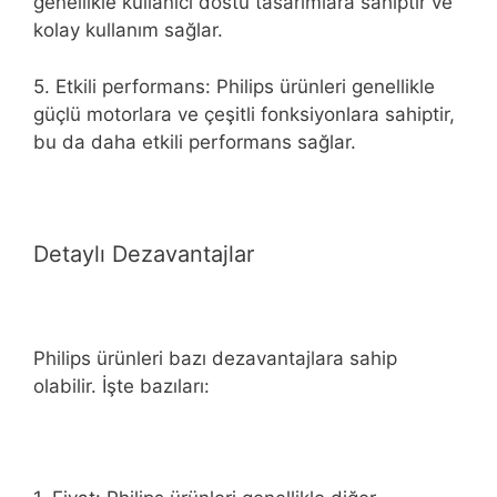
genellikle kullanıcı dostu tasarımlara sahiptir ve
kolay kullanım sağlar.
5. Etkili performans: Philips ürünleri genellikle
güçlü motorlara ve çeşitli fonksiyonlara sahiptir,
bu da daha etkili performans sağlar.
Detaylı Dezavantajlar
Philips ürünleri bazı dezavantajlara sahip
olabilir. İşte bazıları: