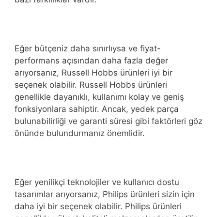
Eğer bütçeniz daha sınırlıysa ve fiyat-
performans açısından daha fazla değer
arıyorsanız, Russell Hobbs ürünleri iyi bir
seçenek olabilir. Russell Hobbs ürünleri
genellikle dayanıklı, kullanımı kolay ve geniş
fonksiyonlara sahiptir. Ancak, yedek parça
bulunabilirliği ve garanti süresi gibi faktörleri göz
önünde bulundurmanız önemlidir.
Eğer yenilikçi teknolojiler ve kullanıcı dostu
tasarımlar arıyorsanız, Philips ürünleri sizin için
daha iyi bir seçenek olabilir. Philips ürünleri