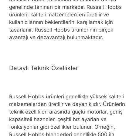
genelinde tanınan bir markadır. Russell Hobbs
ürünleri, kaliteli malzemelerden üretilir ve
kullanıcılarının beklentilerini karşılamak için
tasarlanır. Russell Hobbs ürünlerinin birçok
avantajı ve dezavantajı bulunmaktadır.
Detaylı Teknik Özellikler
Russell Hobbs ürünleri genellikle yüksek kaliteli
malzemelerden üretilir ve dayanıklıdır. Ürünlerin
teknik özellikleri arasında güçlü motorlar, geniş
kapasiteli hazneler, çeşitli hız ayarları ve
fonksiyonlar gibi özellikler bulunur. Örneğin,
Russell Hobbs blenderleri genellikle 500 ila