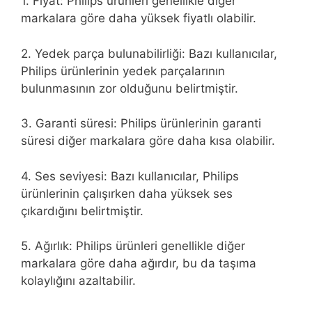
1. Fiyat: Philips ürünleri genellikle diğer
markalara göre daha yüksek fiyatlı olabilir.
2. Yedek parça bulunabilirliği: Bazı kullanıcılar,
Philips ürünlerinin yedek parçalarının
bulunmasının zor olduğunu belirtmiştir.
3. Garanti süresi: Philips ürünlerinin garanti
süresi diğer markalara göre daha kısa olabilir.
4. Ses seviyesi: Bazı kullanıcılar, Philips
ürünlerinin çalışırken daha yüksek ses
çıkardığını belirtmiştir.
5. Ağırlık: Philips ürünleri genellikle diğer
markalara göre daha ağırdır, bu da taşıma
kolaylığını azaltabilir.