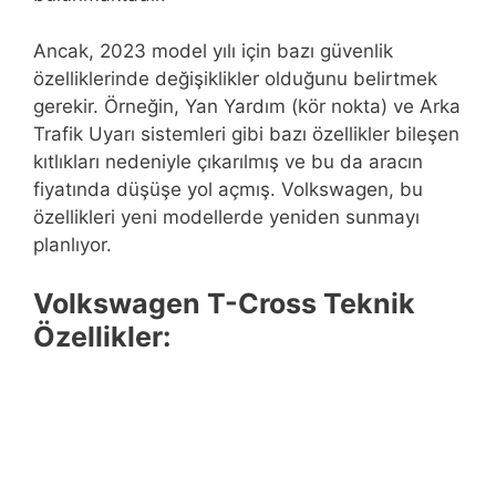
Ancak, 2023 model yılı için bazı güvenlik
özelliklerinde değişiklikler olduğunu belirtmek
gerekir. Örneğin, Yan Yardım (kör nokta) ve Arka
Trafik Uyarı sistemleri gibi bazı özellikler bileşen
kıtlıkları nedeniyle çıkarılmış ve bu da aracın
fiyatında düşüşe yol açmış. Volkswagen, bu
özellikleri yeni modellerde yeniden sunmayı
planlıyor.
Volkswagen T-Cross Teknik
Özellikler: