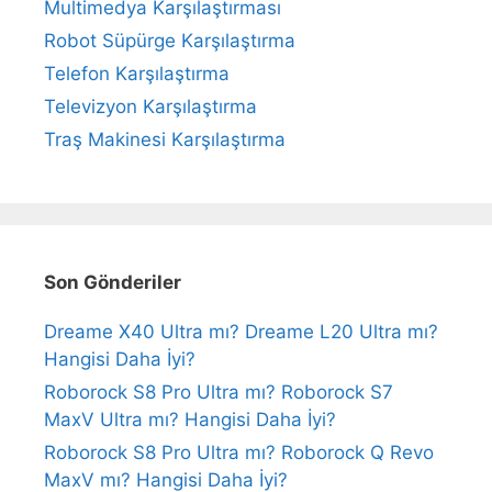
Multimedya Karşılaştırması
Robot Süpürge Karşılaştırma
Telefon Karşılaştırma
Televizyon Karşılaştırma
Traş Makinesi Karşılaştırma
Son Gönderiler
Dreame X40 Ultra mı? Dreame L20 Ultra mı?
Hangisi Daha İyi?
Roborock S8 Pro Ultra mı? Roborock S7
MaxV Ultra mı? Hangisi Daha İyi?
Roborock S8 Pro Ultra mı? Roborock Q Revo
MaxV mı? Hangisi Daha İyi?