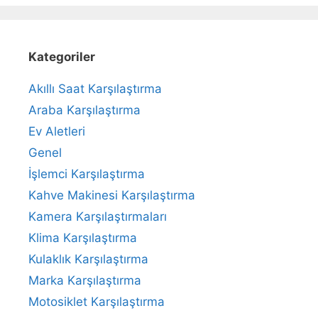
Kategoriler
Akıllı Saat Karşılaştırma
Araba Karşılaştırma
Ev Aletleri
Genel
İşlemci Karşılaştırma
Kahve Makinesi Karşılaştırma
Kamera Karşılaştırmaları
Klima Karşılaştırma
Kulaklık Karşılaştırma
Marka Karşılaştırma
Motosiklet Karşılaştırma