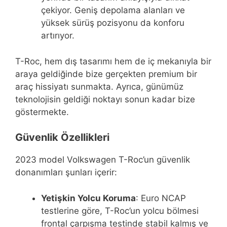
çekiyor. Geniş depolama alanları ve
yüksek sürüş pozisyonu da konforu
artırıyor.
T-Roc, hem dış tasarımı hem de iç mekanıyla bir
araya geldiğinde bize gerçekten premium bir
araç hissiyatı sunmakta. Ayrıca, günümüz
teknolojisin geldiği noktayı sonun kadar bize
göstermekte.
Güvenlik Özellikleri
2023 model Volkswagen T-Roc’un güvenlik
donanımları şunları içerir:
Yetişkin Yolcu Koruma
: Euro NCAP
testlerine göre, T-Roc’un yolcu bölmesi
frontal çarpışma testinde stabil kalmış ve