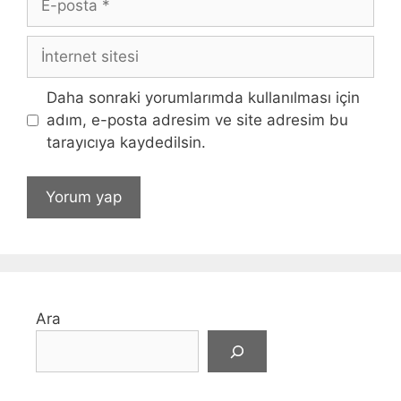
posta
İnternet
sitesi
Daha sonraki yorumlarımda kullanılması için
adım, e-posta adresim ve site adresim bu
tarayıcıya kaydedilsin.
Ara