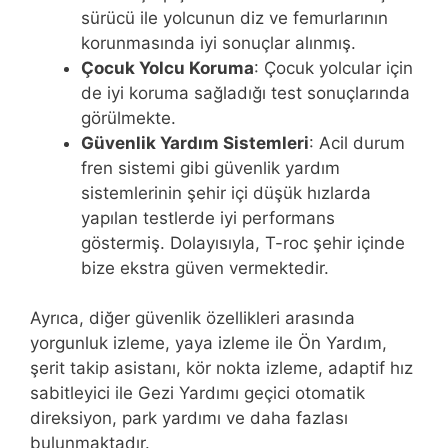
sürücü ile yolcunun diz ve femurlarının
korunmasında iyi sonuçlar alınmış.
Çocuk Yolcu Koruma
: Çocuk yolcular için
de iyi koruma sağladığı test sonuçlarında
görülmekte.
Güvenlik Yardım Sistemleri
: Acil durum
fren sistemi gibi güvenlik yardım
sistemlerinin şehir içi düşük hızlarda
yapılan testlerde iyi performans
göstermiş. Dolayısıyla, T-roc şehir içinde
bize ekstra güven vermektedir.
Ayrıca, diğer güvenlik özellikleri arasında
yorgunluk izleme, yaya izleme ile Ön Yardım,
şerit takip asistanı, kör nokta izleme, adaptif hız
sabitleyici ile Gezi Yardımı geçici otomatik
direksiyon, park yardımı ve daha fazlası
bulunmaktadır.