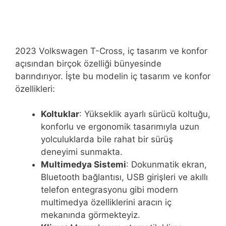
2023 Volkswagen T-Cross, iç tasarım ve konfor
açısından birçok özelliği bünyesinde
barındırıyor. İşte bu modelin iç tasarım ve konfor
özellikleri:
Koltuklar
: Yükseklik ayarlı sürücü koltuğu,
konforlu ve ergonomik tasarımıyla uzun
yolculuklarda bile rahat bir sürüş
deneyimi sunmakta.
Multimedya Sistemi
: Dokunmatik ekran,
Bluetooth bağlantısı, USB girişleri ve akıllı
telefon entegrasyonu gibi modern
multimedya özelliklerini aracın iç
mekanında görmekteyiz.