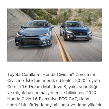
Toyota Coralla mı Honda Civic mi? Corolla mı
Civic mi? İşte tüm merak edilenler. 2020 Toyota
Corolla 1.6 Dream Multidrive S, yakıt verimliliği
ve düşük bakım maliyetleri ile bilinirken, 2020
Honda Civic 1.6 Executive ECO CVT, daha
sportif bir sürüş deneyimi sunar ve daha yüksek