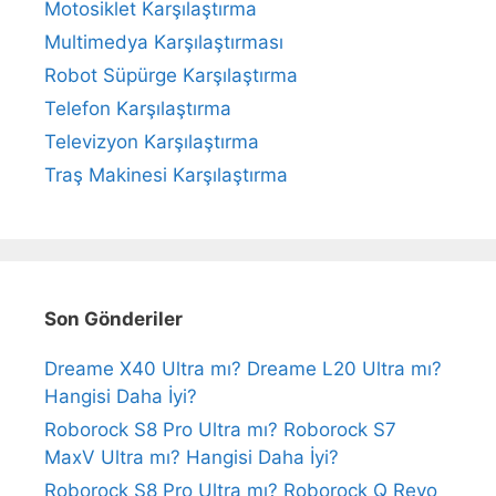
Motosiklet Karşılaştırma
Multimedya Karşılaştırması
Robot Süpürge Karşılaştırma
Telefon Karşılaştırma
Televizyon Karşılaştırma
Traş Makinesi Karşılaştırma
Son Gönderiler
Dreame X40 Ultra mı? Dreame L20 Ultra mı?
Hangisi Daha İyi?
Roborock S8 Pro Ultra mı? Roborock S7
MaxV Ultra mı? Hangisi Daha İyi?
Roborock S8 Pro Ultra mı? Roborock Q Revo