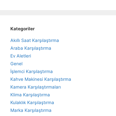
Kategoriler
Akıllı Saat Karşılaştırma
Araba Karşılaştırma
Ev Aletleri
Genel
İşlemci Karşılaştırma
Kahve Makinesi Karşılaştırma
Kamera Karşılaştırmaları
Klima Karşılaştırma
Kulaklık Karşılaştırma
Marka Karşılaştırma