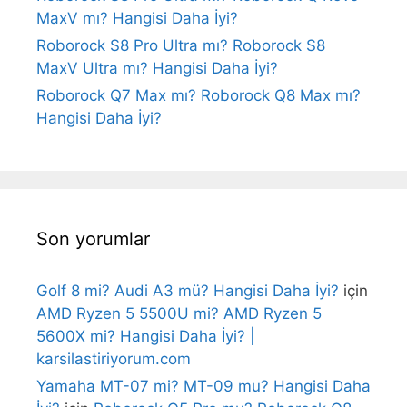
MaxV mı? Hangisi Daha İyi?
Roborock S8 Pro Ultra mı? Roborock S8
MaxV Ultra mı? Hangisi Daha İyi?
Roborock Q7 Max mı? Roborock Q8 Max mı?
Hangisi Daha İyi?
Son yorumlar
Golf 8 mi? Audi A3 mü? Hangisi Daha İyi?
için
AMD Ryzen 5 5500U mi? AMD Ryzen 5
5600X mi? Hangisi Daha İyi? |
karsilastiriyorum.com
Yamaha MT-07 mi? MT-09 mu? Hangisi Daha